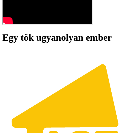
Egy tök ugyanolyan ember