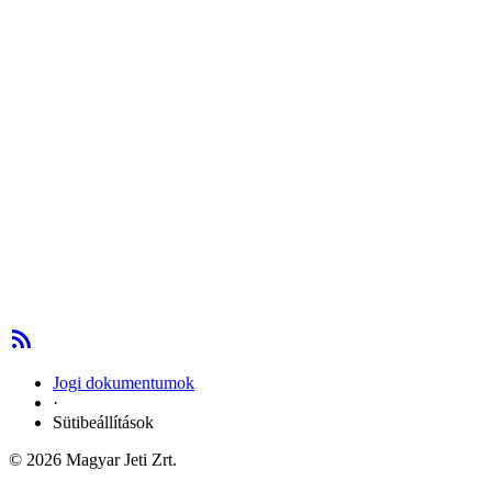
Jogi dokumentumok
·
Sütibeállítások
© 2026 Magyar Jeti Zrt.