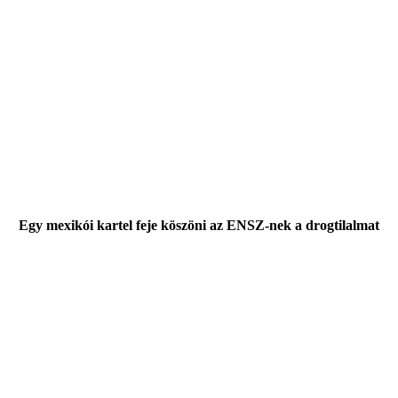
Egy mexikói kartel feje köszöni az ENSZ-nek a drogtilalmat