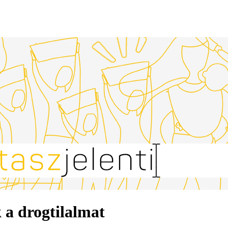
 a drogtilalmat