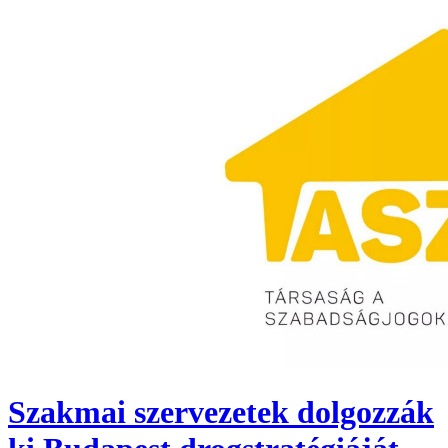
Szakmai szervezetek dolgozzák