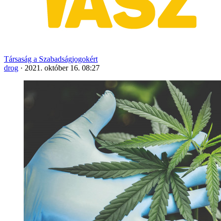
Társaság a Szabadságjogokért
drog
·
2021. október 16. 08:27