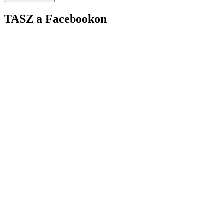
TASZ a Facebookon