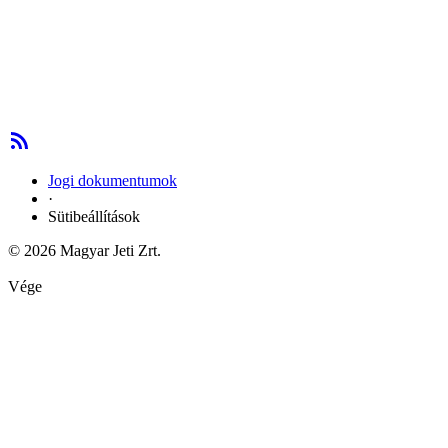
Jogi dokumentumok
·
Sütibeállítások
© 2026 Magyar Jeti Zrt.
Vége