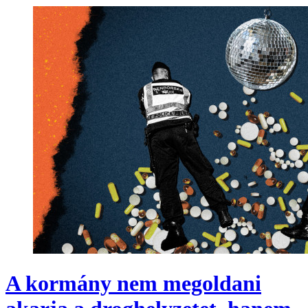
A kormány nem megoldani