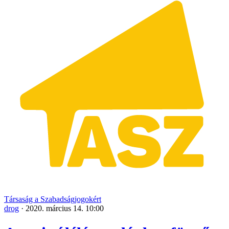
Társaság a Szabadságjogokért
drog
·
2020. március 14. 10:00