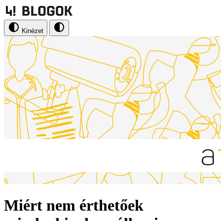
Kinézet
Miért nem érthetőek