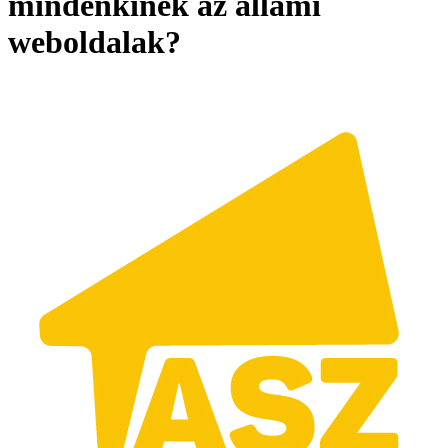
mindenkinek az állami
weboldalak?