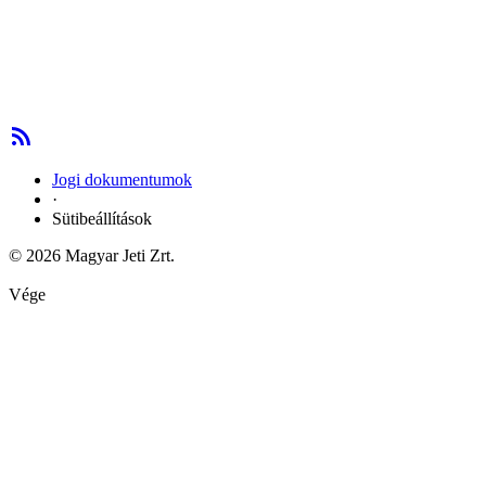
Jogi dokumentumok
·
Sütibeállítások
© 2026 Magyar Jeti Zrt.
Vége