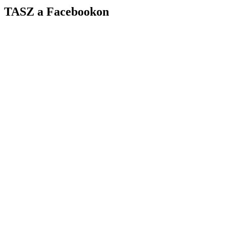
TASZ a Facebookon