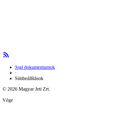
Jogi dokumentumok
·
Sütibeállítások
© 2026 Magyar Jeti Zrt.
Vége