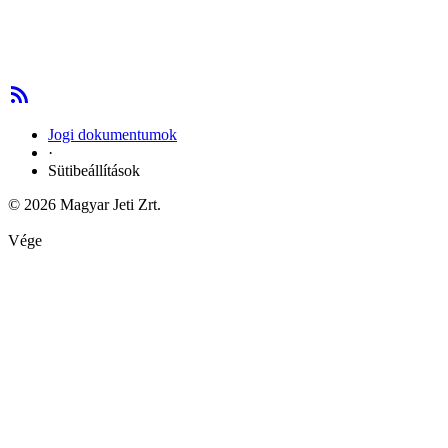
Jogi dokumentumok
·
Sütibeállítások
© 2026 Magyar Jeti Zrt.
Vége