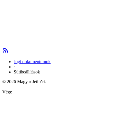
Jogi dokumentumok
·
Sütibeállítások
© 2026 Magyar Jeti Zrt.
Vége