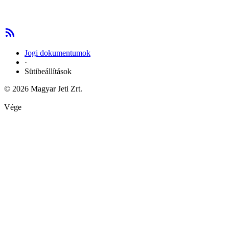
Jogi dokumentumok
·
Sütibeállítások
© 2026 Magyar Jeti Zrt.
Vége