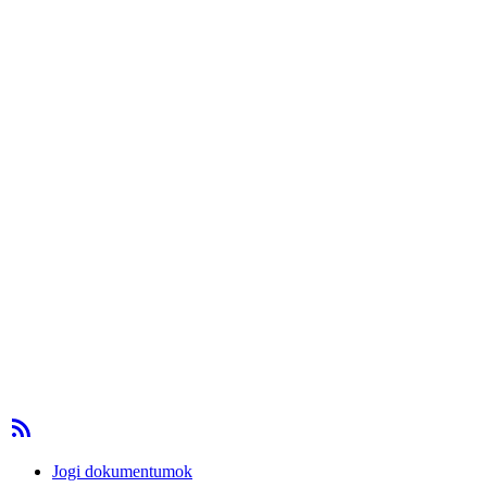
Jogi dokumentumok