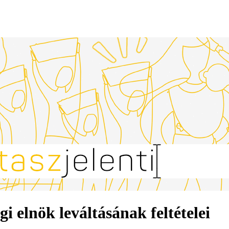
 elnök leváltásának feltételei