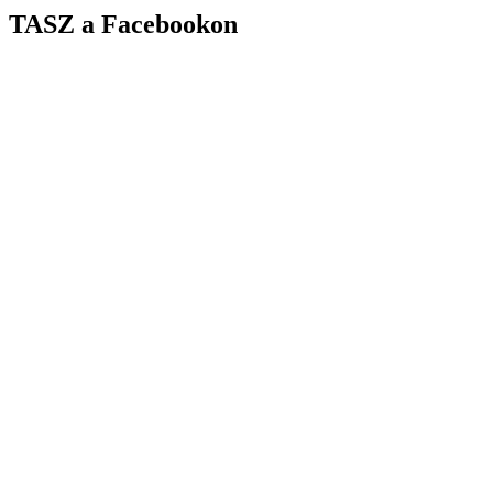
TASZ a Facebookon