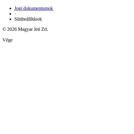
Jogi dokumentumok
·
Sütibeállítások
© 2026 Magyar Jeti Zrt.
Vége