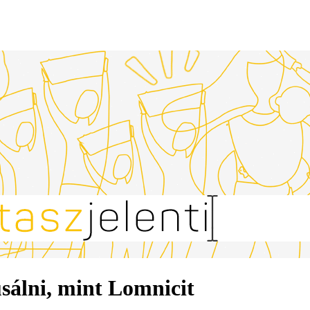
sálni, mint Lomnicit