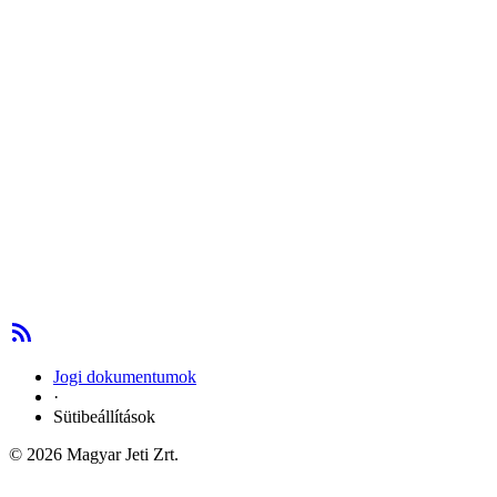
Jogi dokumentumok
·
Sütibeállítások
© 2026 Magyar Jeti Zrt.