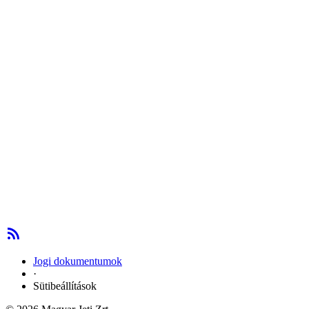
Jogi dokumentumok
·
Sütibeállítások