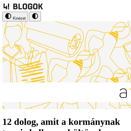
Kinézet
12 dolog, amit a kormánynak