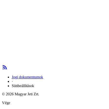
Jogi dokumentumok
·
Sütibeállítások
© 2026 Magyar Jeti Zrt.
Vége