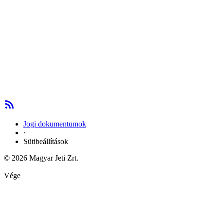
Jogi dokumentumok
·
Sütibeállítások
© 2026 Magyar Jeti Zrt.
Vége