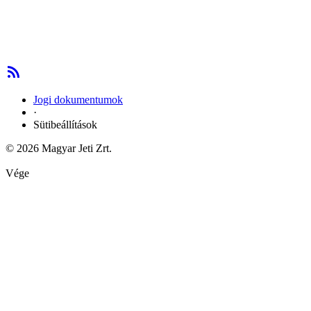
Jogi dokumentumok
·
Sütibeállítások
© 2026 Magyar Jeti Zrt.
Vége