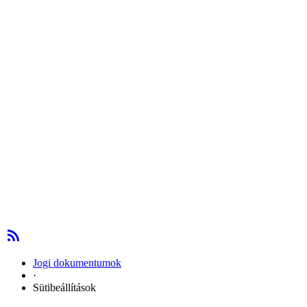
Jogi dokumentumok
·
Sütibeállítások