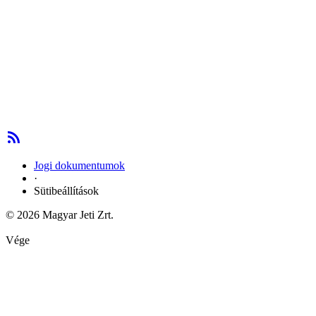
Jogi dokumentumok
·
Sütibeállítások
© 2026 Magyar Jeti Zrt.
Vége