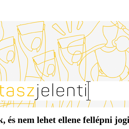
és nem lehet ellene fellépni jogi