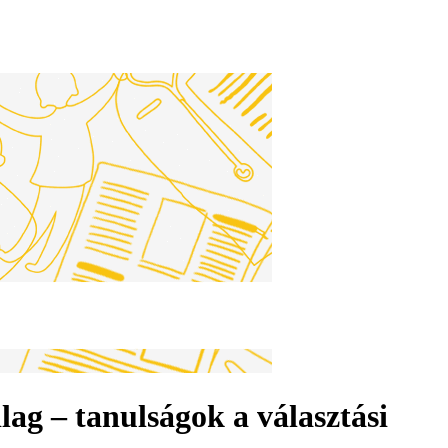
lag – tanulságok a választási