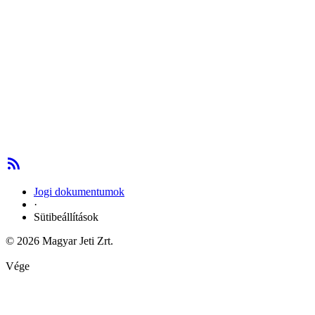
Jogi dokumentumok
·
Sütibeállítások
© 2026 Magyar Jeti Zrt.
Vége