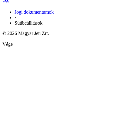
Jogi dokumentumok
·
Sütibeállítások
© 2026 Magyar Jeti Zrt.
Vége