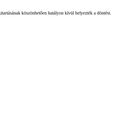
 kitartásának köszönhetően hatályon kívül helyezték a döntést.