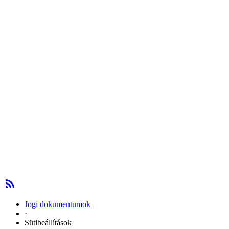
Jogi dokumentumok
·
Sütibeállítások