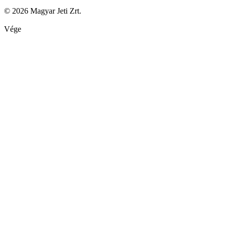
© 2026 Magyar Jeti Zrt.
Vége