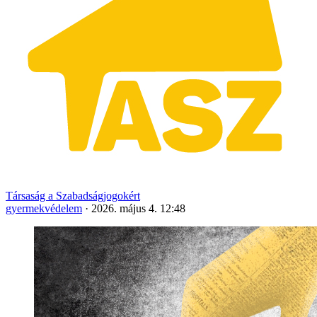
Társaság a Szabadságjogokért
gyermekvédelem
·
2026. május 4. 12:48