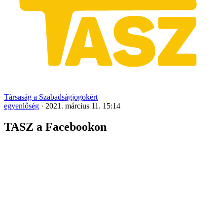
Társaság a Szabadságjogokért
egyenlőség
·
2021. március 11. 15:14
TASZ a Facebookon