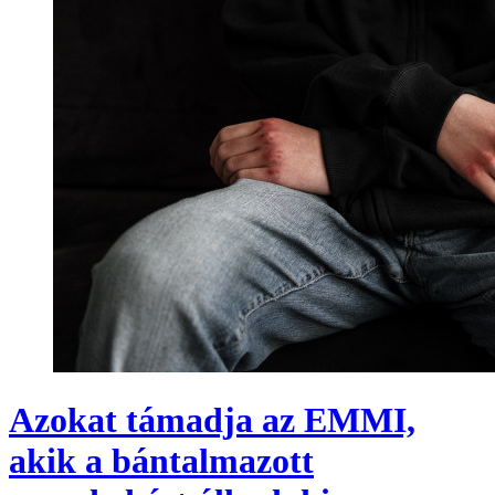
Azokat támadja az EMMI,
akik a bántalmazott