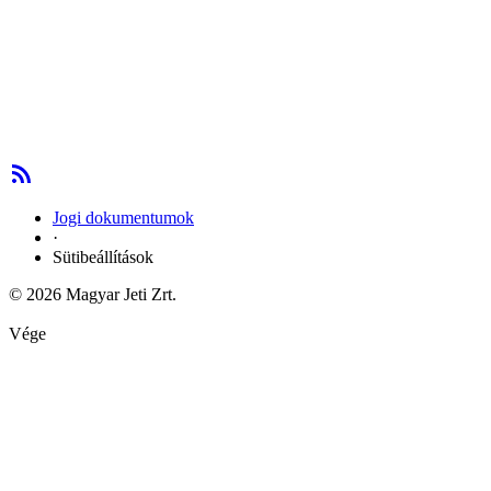
Jogi dokumentumok
·
Sütibeállítások
© 2026 Magyar Jeti Zrt.
Vége