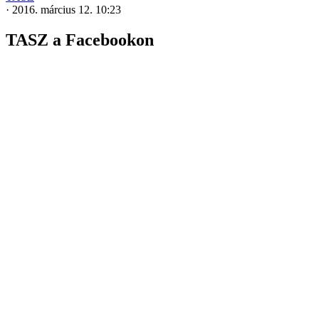
·
2016. március 12. 10:23
TASZ a Facebookon