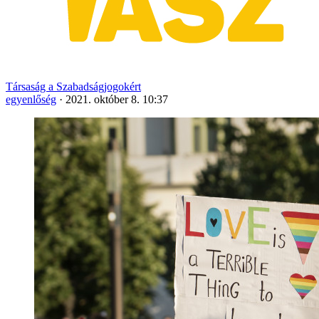
Társaság a Szabadságjogokért
egyenlőség
·
2021. október 8. 10:37