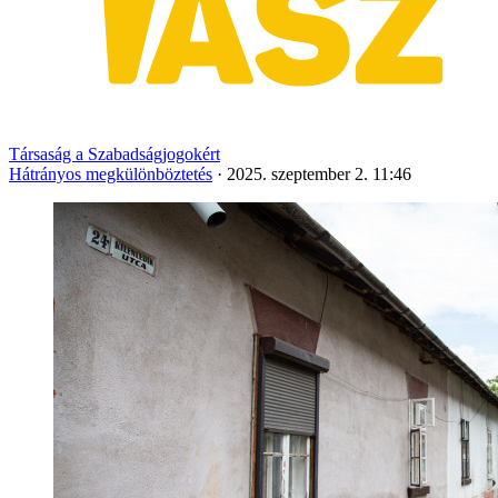
Társaság a Szabadságjogokért
Hátrányos megkülönböztetés
·
2025. szeptember 2. 11:46